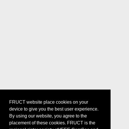
FRUCT website place cookies on your
device to give you the best user experience.
By using our website, you agree to the
placement of these cookies. FRUCT is the